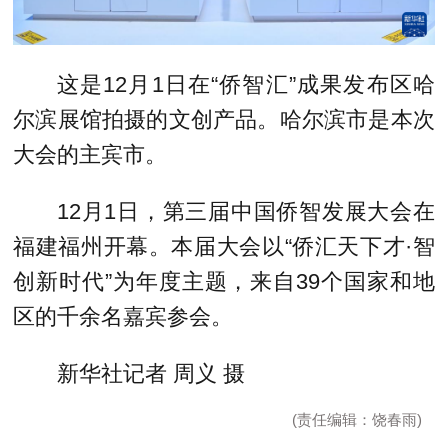
这是12月1日在“侨智汇”成果发布区哈
尔滨展馆拍摄的文创产品。哈尔滨市是本次
大会的主宾市。
12月1日，第三届中国侨智发展大会在
福建福州开幕。本届大会以“侨汇天下才·智
创新时代”为年度主题，来自39个国家和地
区的千余名嘉宾参会。
新华社记者 周义 摄
(责任编辑：饶春雨)