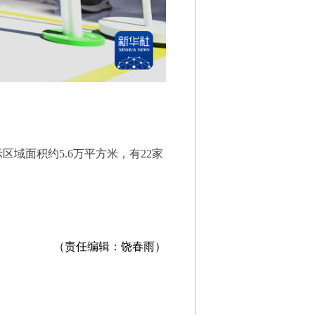
面积约5.6万平方米，有22家
（责任编辑：饶春雨）