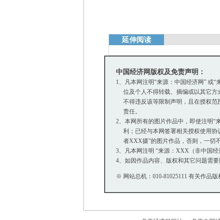
延伸阅读
中国经济网版权及免责声明：
1、凡本网注明“来源：中国经济网” 
位及个人不得转载、摘编或以其它方式
不得违反该等限制声明，且在授权范围内
责任。
2、本网所有的图片作品中，即使注明“来源
利；已经与本网签署相关授权使用协议的
者XXX摄”的图片作品，否则，一切
3、凡本网注明 “来源：XXX（非中
4、如因作品内容、版权和其它问题需要
※ 网站总机：010-81025111 有关作品版