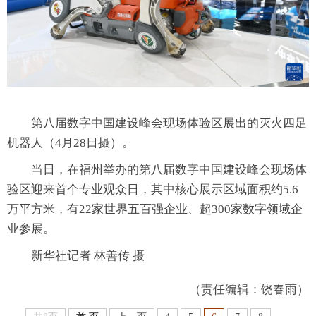
第八届数字中国建设峰会现场体验区展出的灭火四足
机器人（4月28日摄）。
当日，在福州举办的第八届数字中国建设峰会现场体
验区迎来首个专业观众日，其中核心展示区域面积约5.6
万平方米，有22家世界五百强企业、超300家数字领域企
业参展。
新华社记者 林善传 摄
（责任编辑：饶春雨）