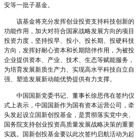
安等一批子基金。
该基金将充分发挥创业投资支持科技创新的
功能作用，加大对符合国家战略发展方向的项目
投资力度，坚持投早、投小、投长期、投硬科技
方向，发挥好耐心资本和长期陪伴作用，为被投
企业提供资本、产业、技术、生态等赋能服务，
为培育发展新质生产力、实现高水平科技自立自
强、塑造发展新动能优势提供有力支撑。
中国国新党委书记、董事长徐思伟在签约仪
式上表示，中国国新作为国有资本运营公司，牵
头发起设立国新创投基金，是贯彻落实党中央、
国务院支持创业投资高质量发展战略决策的重要
实践。国新创投基金要以此次签约启航活动为起