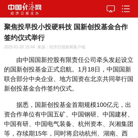
聚焦投早投小投硬科技 国新创投基金合作
签约仪式举行
2025-01-20 15:44
来源：经济日报新闻客户端
由中国国新控股有限责任公司牵头发起设立
的国新创投基金正式启航。1月18日，中国国新
联合部分中央企业、地方国资在北京共同举行国
新创投基金合作签约仪式。
据悉，国新创投基金首期规模100亿元，出
资合作单位有中国五矿、中国钢研、中国建材、
中国有研、中国电气装备、杭州资本、兴湘集团
等，存续期15年，同时将启动杭州、湖南、西