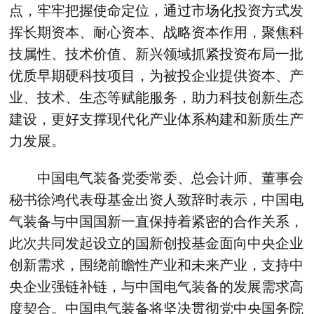
点，牢牢把握使命定位，通过市场化投资方式发
挥长期资本、耐心资本、战略资本作用，聚焦科
技属性、技术价值、新兴领域抓紧投资布局一批
优质早期硬科技项目，为被投企业提供资本、产
业、技术、生态等赋能服务，助力科技创新生态
建设，更好支撑现代化产业体系构建和新质生产
力发展。
中国电气装备党委常委、总会计师、董事会
秘书徐鸿代表母基金出资人致辞时表示，中国电
气装备与中国国新一直保持着紧密的合作关系，
此次共同发起设立的国新创投基金面向中央企业
创新需求，围绕前瞻性产业和未来产业，支持中
央企业强链补链，与中国电气装备的发展需求高
度契合。中国电气装备将坚决贯彻党中央国务院