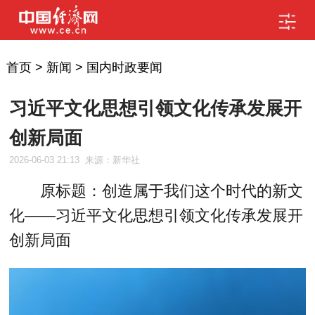
首页
>
新闻
>
国内时政要闻
习近平文化思想引领文化传承发展开
创新局面
2026-06-03 21:13
来源：新华社
原标题：创造属于我们这个时代的新文
化——习近平文化思想引领文化传承发展开
创新局面