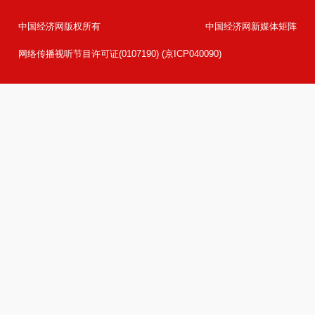
中国经济网版权所有
中国经济网新媒体矩阵
网络传播视听节目许可证(0107190) (京ICP040090)