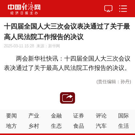
十四届全国人大三次会议表决通过了关于最
高人民法院工作报告的决议
2025-03-11 15:28
来源：新华网
两会新华社快讯：十四届全国人大三次会议
表决通过了关于最高人民法院工作报告的决议。
(责任编辑：孙丹)
要闻
产业
金融
证券
评论
国际
地方
乡村
生态
食品
汽车
生活