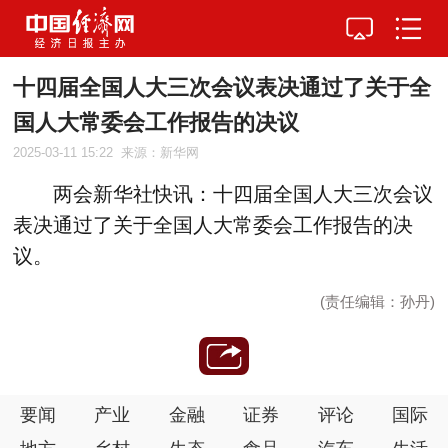
十四届全国人大三次会议表决通过了关于全
国人大常委会工作报告的决议
2025-03-11 15:22
来源：新华网
两会新华社快讯：十四届全国人大三次会议
表决通过了关于全国人大常委会工作报告的决
议。
(责任编辑：孙丹)
要闻
产业
金融
证券
评论
国际