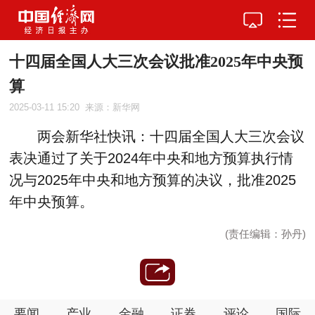
十四届全国人大三次会议批准2025年中央预
算
2025-03-11 15:20
来源：新华网
两会新华社快讯：十四届全国人大三次会议
表决通过了关于2024年中央和地方预算执行情
况与2025年中央和地方预算的决议，批准2025
年中央预算。
(责任编辑：孙丹)
要闻
产业
金融
证券
评论
国际