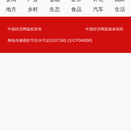
地方
乡村
生态
食品
汽车
生活
中国经济网版权所有
中国经济网新媒体矩阵
网络传播视听节目许可证(0107190) (京ICP040090)