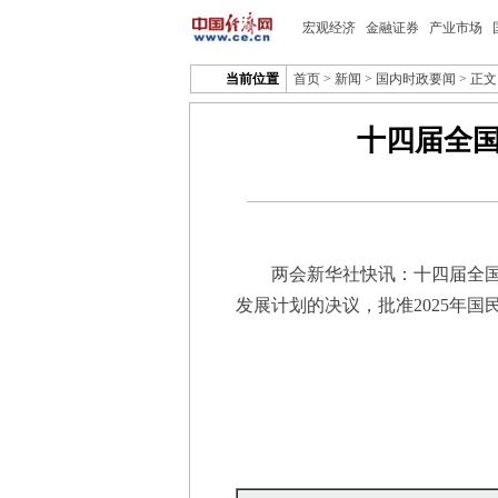
宏观经济
金融证券
产业市场
当前位置
首页
>
新闻
>
国内时政要闻
> 正文
十四届全国
两会新华社快讯：十四届全国人大
发展计划的决议，批准2025年