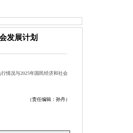
社会发展计划
情况与2025年国民经济和社会
（责任编辑：孙丹）