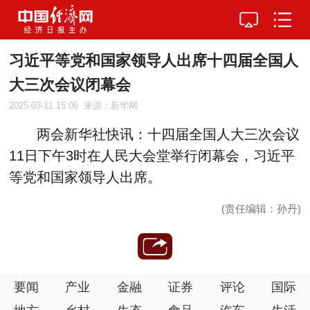
习近平等党和国家领导人出席十四届全国人
大三次会议闭幕会
2025-03-11 15:06
来源：新华网
两会新华社快讯：十四届全国人大三次会议
11日下午3时在人民大会堂举行闭幕会，习近平
等党和国家领导人出席。
(责任编辑：孙丹)
要闻
产业
金融
证券
评论
国际