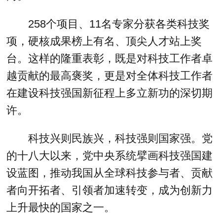
258个项目、11名专家分获各类科技奖
项，硬核成果榜上有名、顶尖人才站上奖
台。这样的隆重表彰，既是对科技工作者卓
越贡献的最高褒奖，更是对全体科技工作者
在建设科技强国新征程上多立新功的深切期
许。
科技兴则民族兴，科技强则国家强。党
的十八大以来，党中央系统擘画科技强国建
设蓝图，推动我国从全球科技参与者、贡献
者向开拓者、引领者加速转变，成为创新力
上升最快的国家之一。