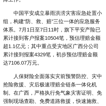
中国平安成立暴雨洪涝灾害应急处置小
组，构建“防、救、赔”三位一体的应急服务
体系。7月1日至7日11时，旗下平安产险已
累计接到客户报案10504笔，预估理赔金额
超1.1亿元；其中重点受灾地区广西分公司
累计接到报案4329笔，初步预估理赔金额
达7106.07万元。
人保财险全面落实灾前预警防控、灾中
抢险救援、灾后极速理赔全链条一体化机
制。在广西，严格执行免气象灾害证明、免
强制现场查勘、免费道路救援，快速施救、