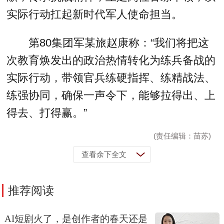
实际行动扛起新时代军人使命担当。
第80集团军某旅赵康称：“我们将把这
次教育焕发出的政治热情转化为练兵备战的
实际行动，带领官兵练硬指挥、练精战法、
练强协同，确保一声令下，能够拉得出、上
得去、打得赢。”
(责任编辑：苗苏)
查看余下全文
推荐阅读
AI短剧火了，是创作者的春天还是