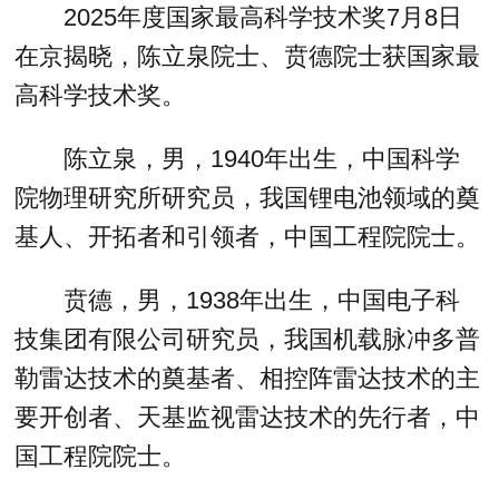
2025年度国家最高科学技术奖7月8日
在京揭晓，陈立泉院士、贲德院士获国家最
高科学技术奖。
陈立泉，男，1940年出生，中国科学
院物理研究所研究员，我国锂电池领域的奠
基人、开拓者和引领者，中国工程院院士。
贲德，男，1938年出生，中国电子科
技集团有限公司研究员，我国机载脉冲多普
勒雷达技术的奠基者、相控阵雷达技术的主
要开创者、天基监视雷达技术的先行者，中
国工程院院士。