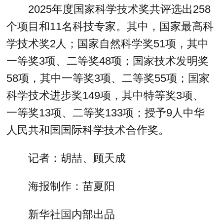
2025年度国家科学技术奖共评选出258
个项目和11名科技专家。其中，国家最高科
学技术奖2人；国家自然科学奖51项，其中
一等奖3项、二等奖48项；国家技术发明奖
58项，其中一等奖3项、二等奖55项；国家
科学技术进步奖149项，其中特等奖3项、
一等奖13项、二等奖133项；授予9人中华
人民共和国国际科学技术合作奖。
记者：胡喆、顾天成
海报制作：苗夏阳
新华社国内部出品