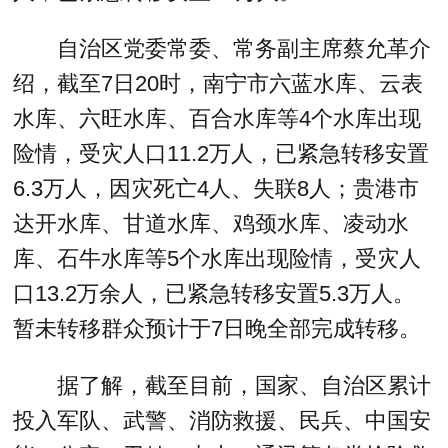
自治区党委常委、常务副主席蔡允革介
绍，截至7日20时，南宁市六蓝水库、云表
水库、六旺水库、百合水库等4个水库出现
险情，受灾人口11.2万人，已紧急转移安置
6.3万人，因灾死亡4人、失联8人；贵港市
达开水库、甘道水库、鸡颈水库、凌动水
库、石牛水库等5个水库出现险情，受灾人
口13.2万余人，已紧急转移安置5.3万人。
暂未转移群众预计于7日晚全部完成转移。
据了解，截至目前，国家、自治区累计
投入军队、武警、消防救援、民兵、中国安