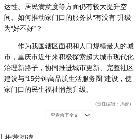
达性、居民满意度等方面仍有较大提升空
间。如何推动家门口的服务从“有没有”升级
为“好不好”？
作为我国辖区面积和人口规模最大的城
市，重庆市近年来积极探索超大城市现代化
治理新路子，协同推进城市更新、完整社区
建设与“15分钟高品质生活服务圈”建设，使
家门口的民生福祉悄然升级。
(责任编辑：冯虎)
查看余下全文
推荐阅读