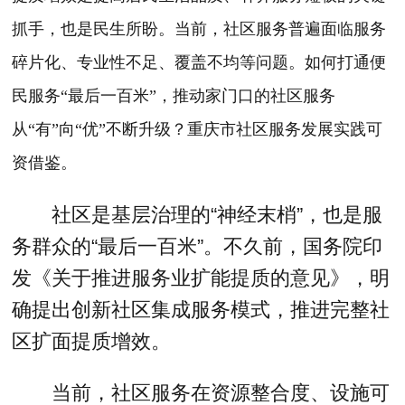
抓手，也是民生所盼。当前，社区服务普遍面临服务
碎片化、专业性不足、覆盖不均等问题。如何打通便
民服务“最后一百米”，推动家门口的社区服务
从“有”向“优”不断升级？重庆市社区服务发展实践可
资借鉴。
社区是基层治理的“神经末梢”，也是服
务群众的“最后一百米”。不久前，国务院印
发《关于推进服务业扩能提质的意见》，明
确提出创新社区集成服务模式，推进完整社
区扩面提质增效。
当前，社区服务在资源整合度、设施可