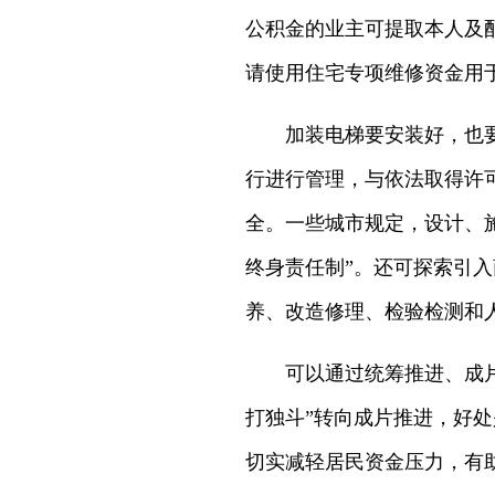
公积金的业主可提取本人及
请使用住宅专项维修资金用
加装电梯要安装好，也
行进行管理，与依法取得许
全。一些城市规定，设计、
终身责任制”。还可探索引
养、改造修理、检验检测和
可以通过统筹推进、成
打独斗”转向成片推进，好
切实减轻居民资金压力，有