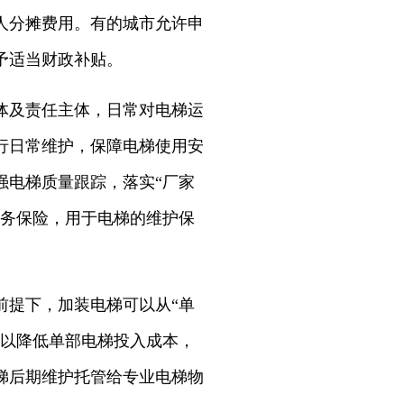
人分摊费用。有的城市允许申
予适当财政补贴。
体及责任主体，日常对电梯运
行日常维护，保障电梯使用安
强电梯质量跟踪，落实“厂家
服务保险，用于电梯的维护保
前提下，加装电梯可以从“单
可以降低单部电梯投入成本，
梯后期维护托管给专业电梯物