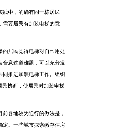
实践中，的确有同一栋居民
，需要居民有加装电梯的意
楼的居民觉得电梯对自己用处
装合意这道难题，可以充分发
共同推进加装电梯工作。组织
居民协商，使居民对加装电梯
目前各地较为通行的做法是，
确定。一些城市探索缴存住房