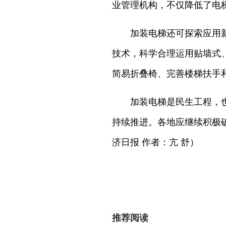
业管理机构，不仅降低了电
加装电梯还可探索应用
技术，科学合理运用贴墙式
简易折叠椅、完善楼梯扶手
加装电梯是民生工程，
持续推进。各地应继续积极
济日报 作者：亢 舒）
推荐阅读