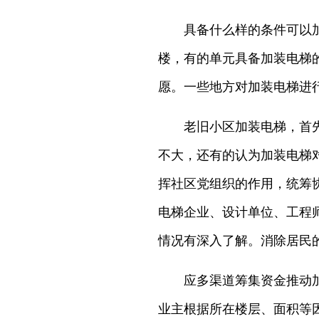
具备什么样的条件可以
楼，有的单元具备加装电梯
愿。一些地方对加装电梯进
老旧小区加装电梯，首
不大，还有的认为加装电梯
挥社区党组织的作用，统筹
电梯企业、设计单位、工程
情况有深入了解。消除居民
应多渠道筹集资金推动
业主根据所在楼层、面积等