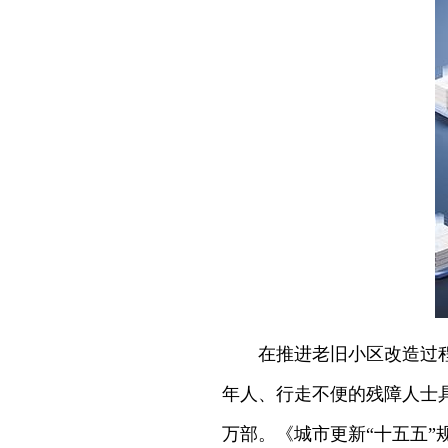
在推进老旧小区改造过
年人、行走不便的残障人士具
万部。《城市更新“十五五