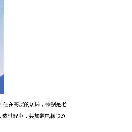
居住在高层的居民，特别是老
造过程中，共加装电梯12.9