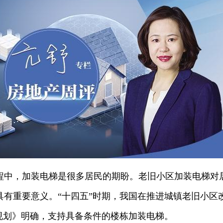
程中，加装电梯是很多居民的期盼。老旧小区加装电梯对
有重要意义。“十四五”时期，我国在推进城镇老旧小区改
”规划》明确，支持具备条件的楼栋加装电梯。