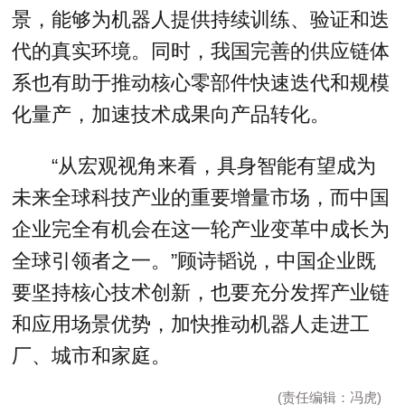
景，能够为机器人提供持续训练、验证和迭
代的真实环境。同时，我国完善的供应链体
系也有助于推动核心零部件快速迭代和规模
化量产，加速技术成果向产品转化。
“从宏观视角来看，具身智能有望成为
未来全球科技产业的重要增量市场，而中国
企业完全有机会在这一轮产业变革中成长为
全球引领者之一。”顾诗韬说，中国企业既
要坚持核心技术创新，也要充分发挥产业链
和应用场景优势，加快推动机器人走进工
厂、城市和家庭。
(责任编辑：冯虎)