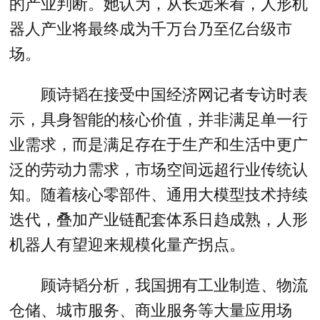
的产业判断。她认为，从长远来看，人形机
器人产业将最终成为千万台乃至亿台级市
场。
顾诗韬在接受中国经济网记者专访时表
示，具身智能的核心价值，并非满足单一行
业需求，而是满足存在于生产和生活中更广
泛的劳动力需求，市场空间远超行业传统认
知。随着核心零部件、通用大模型技术持续
迭代，叠加产业链配套体系日趋成熟，人形
机器人有望迎来规模化量产拐点。
顾诗韬分析，我国拥有工业制造、物流
仓储、城市服务、商业服务等大量应用场