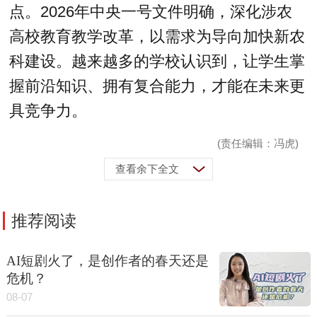
点。2026年中央一号文件明确，深化涉农
高校教育教学改革，以需求为导向加快新农
科建设。越来越多的学校认识到，让学生掌
握前沿知识、拥有复合能力，才能在未来更
具竞争力。
(责任编辑：冯虎)
查看余下全文
推荐阅读
AI短剧火了，是创作者的春天还是
危机？
08-07