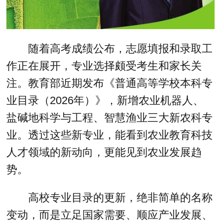
随着高考成绩公布，志愿填报和录取工
作正在展开，专业选择颇受考生和家长关
注。教育部近期发布《普通高等学校本科专
业目录（2026年）》，新增农业机器人、
盐碱地科学与工程、智慧渔业三大新农科专
业。透过这些新专业，能看到农业教育科技
人才领域的新动向，更能见到农业发展趋
势。
高校专业目录的更新，绝非简单的名称
变动，而是立足国家需要、顺应产业发展、