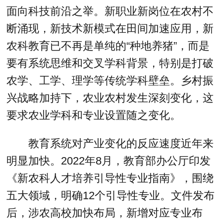
面向科技前沿之举。新职业新岗位在农村不
断涌现，新技术新模式在田间加速应用，新
农科教育已不再是单纯的“种地养猪”，而是
要有系统思维和交叉学科背景，特别是打破
农学、工学、理学等传统学科壁垒。乡村振
兴战略加持下，农业农村发生深刻变化，这
要求农业学科和专业设置随之变化。
教育系统对产业变化的反应速度近年来
明显加快。2022年8月，教育部办公厅印发
《新农科人才培养引导性专业指南》，围绕
五大领域，明确12个引导性专业。文件发布
后，涉农高校加快布局，新增对应专业布