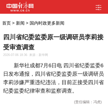
首页
>
新闻
>
国内时政更多新闻
四川省纪委监委原一级调研员李莉接
受审查调查
2026-07-06 18:36
来源：新华网
新华社成都7月6日电 四川省纪委监委6
日发布通报，四川省纪委监委原一级调研员
李莉涉嫌严重违纪违法，目前正接受四川省
纪委监委纪律审查和监察调查。
(责任编辑：冯虎)