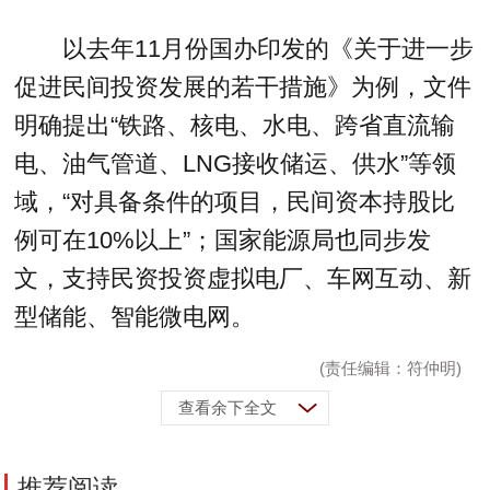
以去年11月份国办印发的《关于进一步
促进民间投资发展的若干措施》为例，文件
明确提出“铁路、核电、水电、跨省直流输
电、油气管道、LNG接收储运、供水”等领
域，“对具备条件的项目，民间资本持股比
例可在10%以上”；国家能源局也同步发
文，支持民资投资虚拟电厂、车网互动、新
型储能、智能微电网。
(责任编辑：符仲明)
查看余下全文
推荐阅读