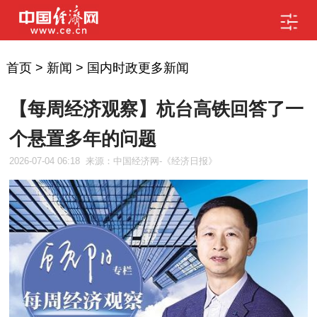
首页
>
新闻
>
国内时政更多新闻
【每周经济观察】杭台高铁回答了一
个悬置多年的问题
2026-07-04 06:18
来源：中国经济网-《经济日报》