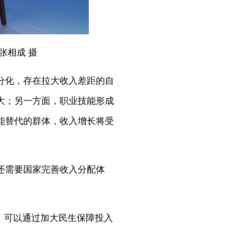
张相成 摄
分化，存在拉大收入差距的自
大；另一方面，职业技能形成
能替代的群体，收入增长将受
还需要国家完善收入分配体
。
，可以通过加大民生保障投入