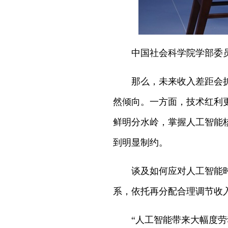
中国社会科学院学部委
那么，未来收入差距会
然倾向。一方面，技术红利
鲜明分水岭，掌握人工智能
到明显制约。
谈及如何应对人工智能
系，依托再分配合理调节收
“人工智能带来大幅度