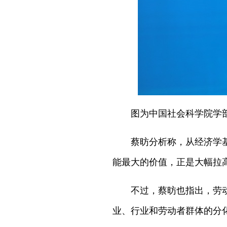
图为中国社会科学院学部
蔡昉分析称，从经济学
能最大的价值，正是大幅拉
不过，蔡昉也指出，劳
业、行业和劳动者群体的分