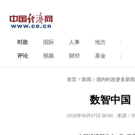
时政
国际
人事
地方
|
评论
视频
财经
基金
|
首页
>
新闻
>
国内时政更多新闻
数智中国
2026年06月07日 06:00
来源：