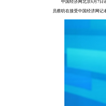
中国经济网北京6月7日
员蔡昉在接受中国经济网记