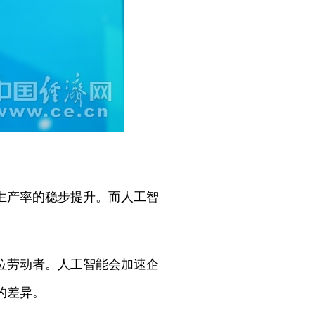
生产率的稳步提升。而人工智
位劳动者。人工智能会加速企
的差异。