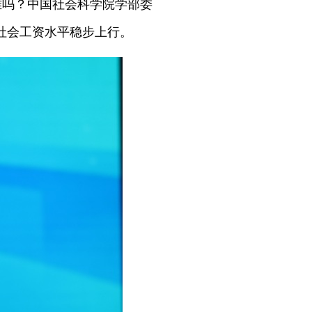
变难吗？中国社会科学院学部委
社会工资水平稳步上行。