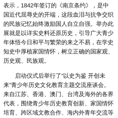
表示，1842年签订的《南京条约》，是中
国近代屈辱史的开端，这段血泪与抗争交织
的民族记忆始终激励国人自立自强。举办此
展就是以详实史料还原历史，引导广大青少
年体悟今日和平与繁荣的来之不易，在学史
知史中厚植家国情怀，树立正确的国家观、
历史观、民族观。
启动仪式后举行了“以史为鉴 开创未
来”青少年历史文化教育主题交流座谈会。
来自江苏、香港、澳门、台湾及海外的各界
代表，围绕青少年历史教育创新、家国情怀
培育、跨区域文教合作、海内外青年交流等