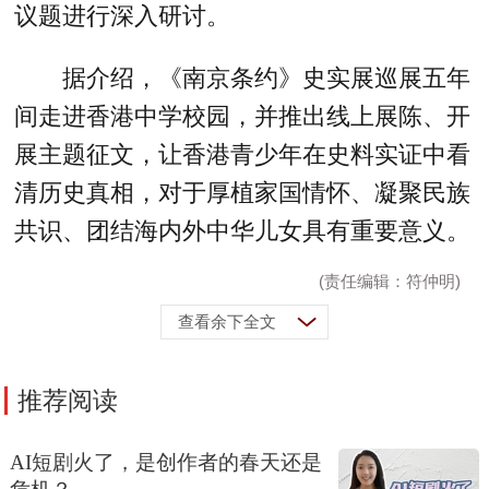
议题进行深入研讨。
据介绍，《南京条约》史实展巡展五年
间走进香港中学校园，并推出线上展陈、开
展主题征文，让香港青少年在史料实证中看
清历史真相，对于厚植家国情怀、凝聚民族
共识、团结海内外中华儿女具有重要意义。
(责任编辑：符仲明)
查看余下全文
推荐阅读
AI短剧火了，是创作者的春天还是