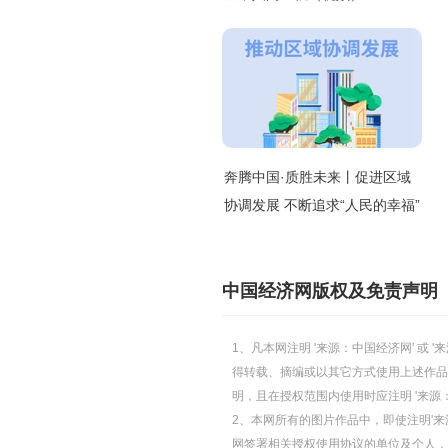
奔腾中国·质胜未来丨促进区域
协调发展 不断追求“人民的幸福”
中国经济网版权及免责声明
1、凡本网注明 '来源：中国经济网' 
得转载、摘编或以其它方式使用上述作品
明，且在授权范围内使用时应注明 '来源
2、本网所有的图片作品中，即使注明'来源
网签署相关授权使用协议的单位及个人，仅