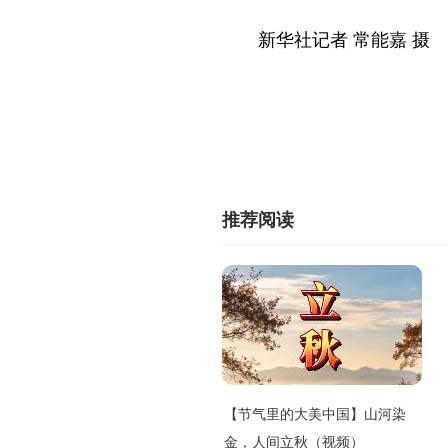
新华社记者 常能嘉 摄
推荐阅读
【节气里的大美中国】山河染
金，人间立秋（视频）