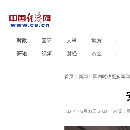
时政
国际
人事
地方
|
评论
视频
财经
基金
|
首页
>
新闻
>
国内时政更多新闻
2026年06月03日 20:00
来源：