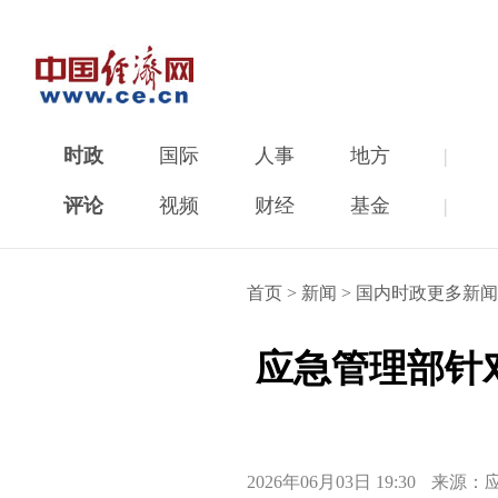
时政
国际
人事
地方
|
评论
视频
财经
基金
|
首页
>
新闻
>
国内时政更多新闻
应急管理部针
2026年06月03日 19:30
来源：