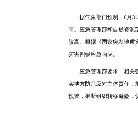
据气象部门预测，6月3
雨。应急管理部和自然资源
较高。根据《国家突发地质
灾害四级应急响应。
应急管理部要求，相关
实地方防范应对主体责任，
预警，果断组织转移避险，