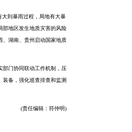
有大到暴雨过程，局地有大暴
局部地区发生地质灾害的风险
西、湖南、贵州启动国家地质
实部门协同联动工作机制，压
、装备，强化巡查排查和监测
(责任编辑：符仲明)