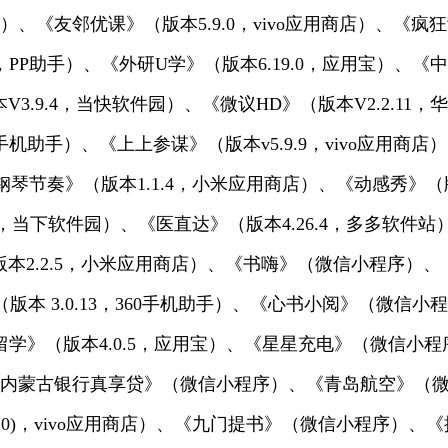
商店）、《友邻优课》（版本5.9.0，vivo应用商店）、《疯
7，PP助手）、《外研U学》（版本6.19.0，应用宝）、
.9.4，当快软件园）、《微议HD》（版本V2.2.11，华
度手机助手）、《上上参谋》（版本v5.9.9，vivo应用
指尖钢琴节奏》（版本1.1.4，小米应用商店）、《动感秀》（
8.72，当下软件园）、《医直达》（版本4.26.4，多多软
2.2.5，小米应用商店）、《书嗨》（微信小程序）、《知
版本 3.0.13，360手机助手）、《心书小阅》（微信
者留学》（版本4.0.5，应用宝）、《星星充电》（微信
）、《内蒙古银行真享贷》（微信小程序）、《青岛航空》（
10793110)，vivo应用商店）、《九门提书》（微信小程序