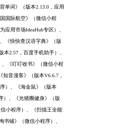
狂背单词》（版本2.13.0，应用
《中国国际航空》（微信小程
为应用市场IdeaHub专区）、
商店）、《快快查汉语字典》（版
版本2.57，百度手机助手）、
件站）、《叮叮收书》（微信小程
音漫客》（版本V6.6.7，
小程序）、《海金鼠》（版本
小程序）、《光猪圈健身》（版
微信小程序）、《扫描王全能
）、《掏书铺》（微信小程序）、