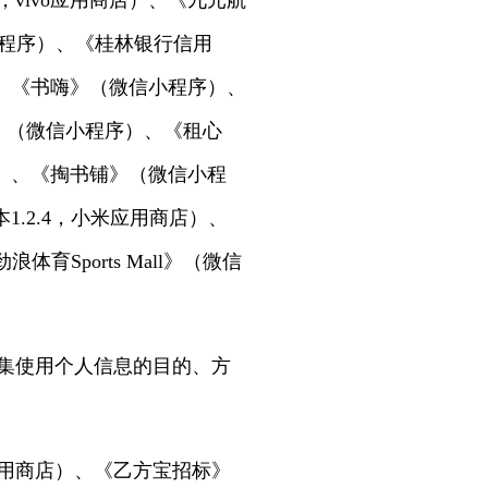
.9，vivo应用商店）、《九元航
程序）、《桂林银行信用
、《书嗨》（微信小程序）、
》（微信小程序）、《租心
）、《掏书铺》（微信小程
.2.4，小米应用商店）、
Sports Mall》（微信
收集使用个人信息的目的、方
vo应用商店）、《乙方宝招标》