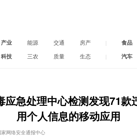
产业
能源
交通
房产
|
食品
科技
三农
质量
生态
|
汽车
毒应急处理中心检测发现71款
用个人信息的移动应用
国家网络安全通报中心