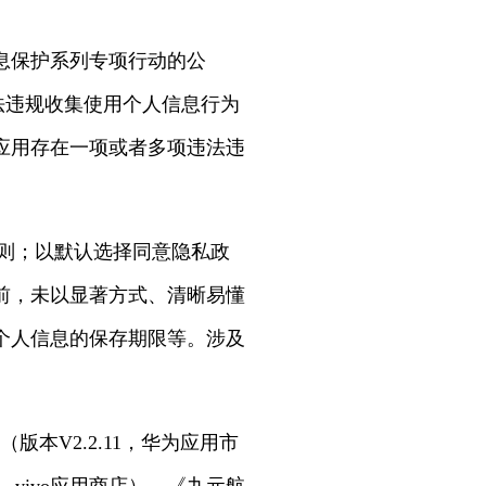
信息保护系列专项行动的公
法违规收集使用个人信息行为
应用存在一项或者多项违法违
规则；以默认选择同意隐私政
前，未以显著方式、清晰易懂
个人信息的保存期限等。涉及
本V2.2.11，华为应用市