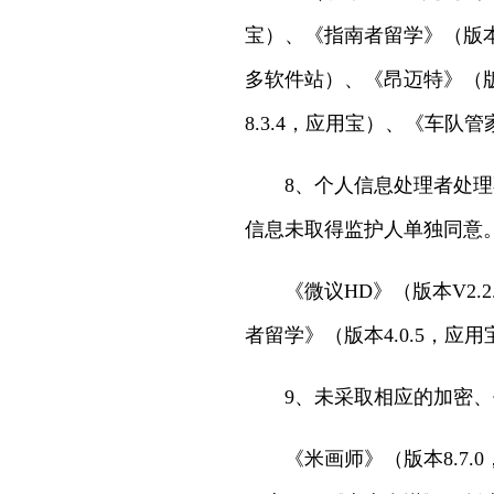
宝）、《指南者留学》（版本4
多软件站）、《昂迈特》（版本
8.3.4，应用宝）、《车队管家
8、个人信息处理者处
信息未取得监护人单独同意
《微议HD》（版本V2.
者留学》（版本4.0.5，应
9、未采取相应的加密、
《米画师》（版本8.7.