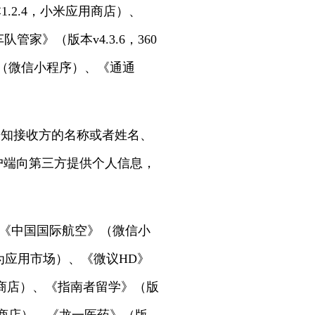
.2.4，小米应用商店）、
管家》（版本v4.3.6，360
》（微信小程序）、《通通
告知接收方的名称或者姓名、
户端向第三方提供个人信息，
）、《中国国际航空》（微信小
华为应用市场）、《微议HD》
o应用商店）、《指南者留学》（版