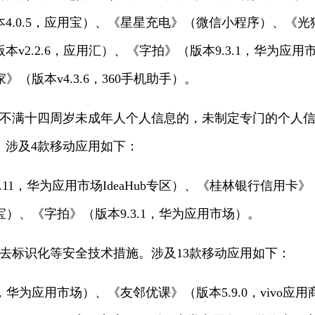
.0.5，应用宝）、《星星充电》（微信小程序）、《光猪圈
v2.2.6，应用汇）、《字拍》（版本9.3.1，华为应
》（版本v4.3.6，360手机助手）。
理不满十四周岁未成年人个人信息的，未制定专门的个人
。涉及4款移动应用如下：
2.11，华为应用市场IdeaHub专区）、《桂林银行信用
用宝）、《字拍》（版本9.3.1，华为应用市场）。
去标识化等安全技术措施。涉及13款移动应用如下：
0，华为应用市场）、《友邻优课》（版本5.9.0，vivo