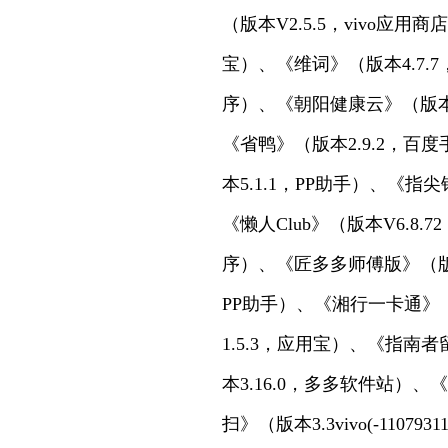
（版本V2.5.5，vivo应用
宝）、《维词》（版本4.7.
序）、《朝阳健康云》（版本V3
《省鸭》（版本2.9.2，百
本5.1.1，PP助手）、《
《懒人Club》（版本V6.
序）、《匠多多师傅版》（版本
PP助手）、《湘行一卡通》（
1.5.3，应用宝）、《指南
本3.16.0，多多软件站
扫》（版本3.3vivo(-1