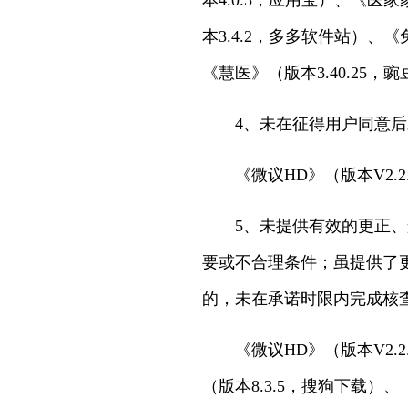
本4.0.5，应用宝）、《医
本3.4.2，多多软件站）、《
《慧医》（版本3.40.25，
4、未在征得用户同意
《微议HD》（版本V2.
5、未提供有效的更正
要或不合理条件；虽提供了
的，未在承诺时限内完成核
《微议HD》（版本V2.
（版本8.3.5，搜狗下载）