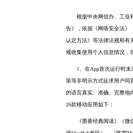
根据中央网信办、工业和
告》，依据《网络安全法》
认定方法》等法律法规和有
规收集使用个人信息情况，
1、在App首次运行
策等非明示方式征求用户同
的语言真实、准确、完整地
26款移动应用如下：
《墨香经典阅读》（微信