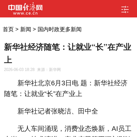
首页
>
新闻
>
国内时政更多新闻
新华社经济随笔：让就业“长”在产业
上
2026-06-03 18:28
来源：新华网
新华社北京6月3日电 题：新华社经济
随笔：让就业“长”在产业上
新华社记者张晓洁、田中全
无人车间涌现，消费业态焕新，AI员工