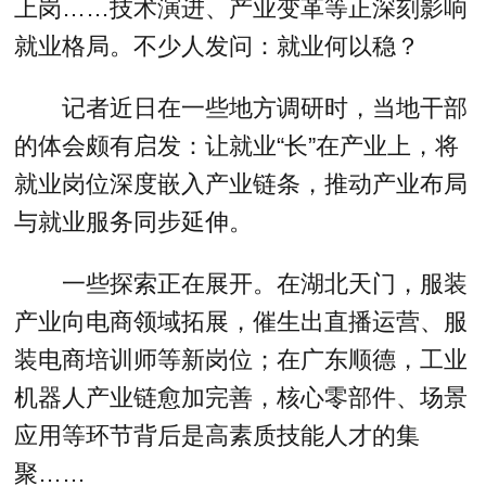
上岗……技术演进、产业变革等正深刻影响
就业格局。不少人发问：就业何以稳？
记者近日在一些地方调研时，当地干部
的体会颇有启发：让就业“长”在产业上，将
就业岗位深度嵌入产业链条，推动产业布局
与就业服务同步延伸。
一些探索正在展开。在湖北天门，服装
产业向电商领域拓展，催生出直播运营、服
装电商培训师等新岗位；在广东顺德，工业
机器人产业链愈加完善，核心零部件、场景
应用等环节背后是高素质技能人才的集
聚……