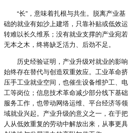
“长”，意味着扎根与共生。脱离产业基
础的就业有如沙上建塔，只靠补贴或低效运
转难以长久维系；没有就业支撑的产业宛若
无本之木，终将缺乏活力、后劲不足。
历史经验证明，产业升级对就业的影响
始终存在替代与创造双重效应。工业革命挤
压手工业就业空间，也催生设备维护工、电
工等岗位；信息技术革命减少部分线下基础
服务工作，也带动网络运维、平台经济等领
域就业兴起。产业升级的意义之一，在于把
人从低效重复的劳动中解放出来，从事更具