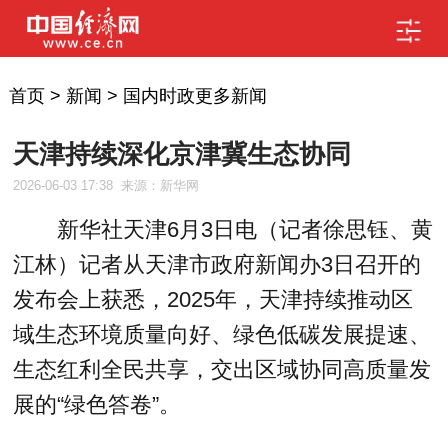
首页
>
新闻
>
国内时政更多新闻
天津持续深化京津冀生态协同
2026-06-03 17:38
来源：新华网
新华社天津6月3日电（记者徐思钰、黄
江林）记者从天津市政府新闻办3日召开的
发布会上获悉，2025年，天津持续推动区
域生态环境质量向好、绿色低碳发展提速、
生态红利全民共享，交出区域协同高质量发
展的“绿色答卷”。