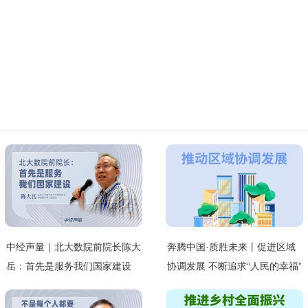
中经声量｜北大数院前院长陈大
奔腾中国·质胜未来丨促进区域
岳：首先是服务我们国家建设
协调发展 不断追求“人民的幸福”