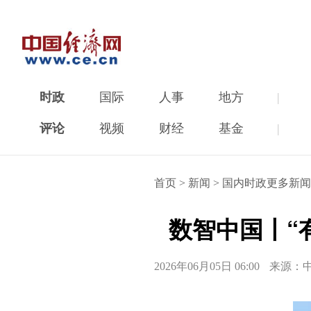
时政
国际
人事
地方
|
评论
视频
财经
基金
|
首页
>
新闻
>
国内时政更多新闻
数智中国丨“
2026年06月05日 06:00
来源：