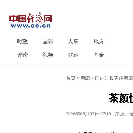
时政
国际
人事
地方
|
评论
视频
财经
基金
|
首页
>
新闻
>
国内时政更多新闻
茶颜
2026年06月03日 07:19
来源：