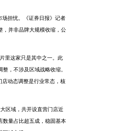
市场担忧。《证券日报》记者
整，并非品牌大规模收缩，公
图片里这家只是其中之一。此
调整，不涉及区域战略收缩。
门店动态调整是行业常态，核
五大区域，共开设直营门店近
门店数量占比超五成，稳固基本