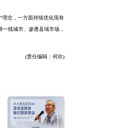
”理念，一方面持续优化现有
耕一线城市、渗透县域市场，
(责任编辑：何欣)