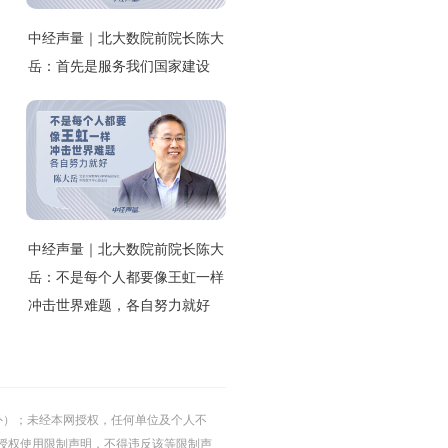
中经声量｜北大数院前院长陈大
岳：首先是服务我们国家建设
中经声量｜北大数院前院长陈大
岳：不是每个人都要像王虹一样
冲击世界难题，各自努力就好
的除外）；未经本网授权，任何单位及个人不
授权使用限制声明，不得违反该等限制声