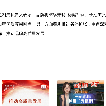
。
色相关负责人表示，品牌将继续秉持“稳健经营、长期主义
加密优质商圈网点；另一方面稳步推进省外扩张，重点深
阵，推动品牌高质量发展。