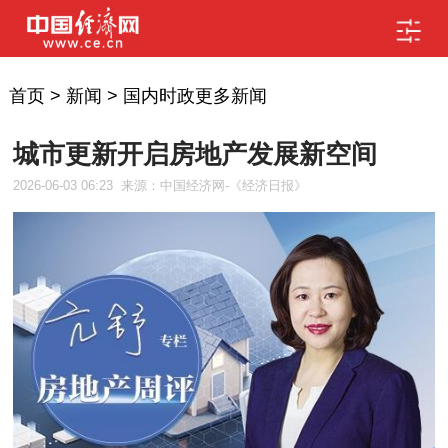
首页
>
新闻
>
国内时政更多新闻
城市更新开启房地产发展新空间
2026-06-03 06:23
来源：中国经济网-《经济日报》