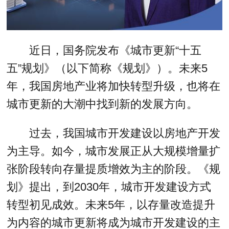
近日，国务院发布《城市更新“十五
五”规划》（以下简称《规划》）。未来5
年，我国房地产业将加快转型升级，也将在
城市更新的大潮中找到新的发展方向。
过去，我国城市开发建设以房地产开发
为主导。如今，城市发展正从大规模增量扩
张阶段转向存量提质增效为主的阶段。《规
划》提出，到2030年，城市开发建设方式
转型初见成效。未来5年，以存量改造提升
为内容的城市更新将成为城市开发建设的主