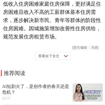
低收入住房困难家庭住房保障，更好满足住
房困难且收入不高的工薪群体基本住房需
求，逐步解决新市民、青年等群体的阶段性
住房困难。因城施策增加改善性住房供给，
规范发展住房租赁市场。
(责任编辑：冯虎)
查看余下全文
推荐阅读
AI短剧火了，是创作者的春天还是
危机？
08-07