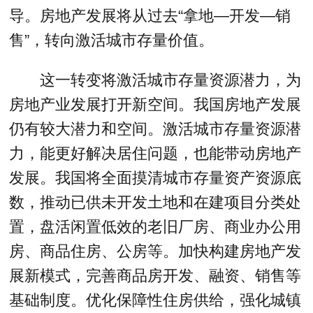
导。房地产发展将从过去“拿地—开发—销
售”，转向激活城市存量价值。
这一转变将激活城市存量资源潜力，为
房地产业发展打开新空间。我国房地产发展
仍有较大潜力和空间。激活城市存量资源潜
力，能更好解决居住问题，也能带动房地产
发展。我国将全面摸清城市存量资产资源底
数，推动已供未开发土地和在建项目分类处
置，盘活闲置低效的老旧厂房、商业办公用
房、商品住房、公房等。加快构建房地产发
展新模式，完善商品房开发、融资、销售等
基础制度。优化保障性住房供给，强化城镇