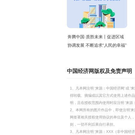
奔腾中国·质胜未来丨促进区域
协调发展 不断追求“人民的幸福”
中国经济网版权及免责声明
1、凡本网注明 '来源：中国经济网' 
得转载、摘编或以其它方式使用上述作品
明，且在授权范围内使用时应注明 '来源
2、本网所有的图片作品中，即使注明'来源
网签署相关授权使用协议的单位及个人，仅
则，一切不利后果自行承担。
3、凡本网注明 '来源：XXX（非中国