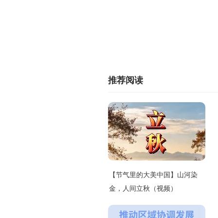
推荐阅读
【节气里的大美中国】山河染
金，人间立秋（视频）