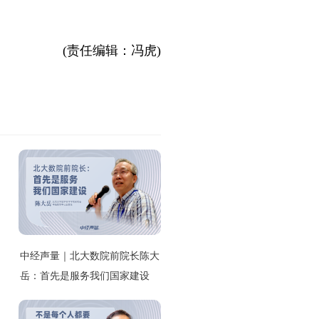
(责任编辑：冯虎)
中经声量｜北大数院前院长陈大
岳：首先是服务我们国家建设