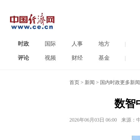
时政
国际
人事
地方
|
评论
视频
财经
基金
|
首页
>
新闻
>
国内时政更多新闻
数智
2026年06月03日 06:00
来源：