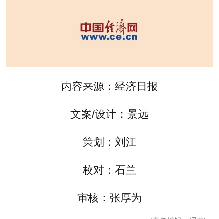
内容来源：经济日报
文案/设计：景远
策划：刘江
校对：石兰
审核：张厚为