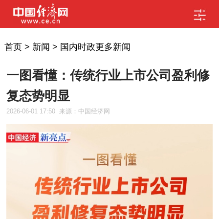
首页
>
新闻
>
国内时政更多新闻
一图看懂：传统行业上市公司盈利修
复态势明显
2026-06-01 17:50
来源：中国经济网