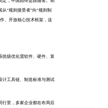
制定，中国始终是跟随者。韬
从“规则接受者”向“规则制
合作、开放核心技术框架，这
系统级优化需软件、硬件、算
设计工具链、制造标准与测试
同行里，多家企业都在布局后