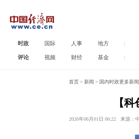
时政
国际
人事
地方
|
评论
视频
财经
基金
|
首页
>
新闻
>
国内时政更多新闻
【科
2026年06月01日 06:22
来源：