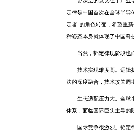
更深层的意义在于产业
定律是中国首次在全球半导
定者”的角色转变，希望重
种姿态本身就体现了中国科
当然，韬定律现阶段也
技术实现难度高。逻辑
法的深度融合，技术攻关周
生态适配压力大。全球
体系，面临国际巨头主导的
国际竞争很激烈。韬定