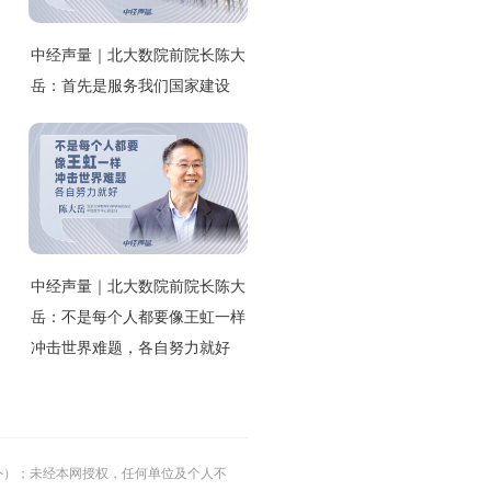
中经声量｜北大数院前院长陈大
岳：首先是服务我们国家建设
中经声量｜北大数院前院长陈大
岳：不是每个人都要像王虹一样
冲击世界难题，各自努力就好
的除外）；未经本网授权，任何单位及个人不