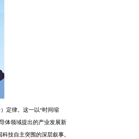
τ）定律。这一以“时间缩
半导体领域提出的产业发展新
国科技自主突围的深层叙事。