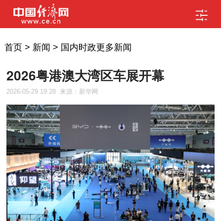
首页
>
新闻
>
国内时政更多新闻
2026粤港澳大湾区车展开幕
2026-05-29 19:28
来源：新华网