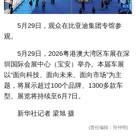
5月29日，观众在比亚迪集团专馆参
观。
5月29日，2026粤港澳大湾区车展在深
圳国际会展中心（宝安）举办。本届车展
以“面向科技、面向未来、面向市场”为主
题，将展示超过100个品牌、1300多款车
型。展览将持续至6月7日。
新华社记者 梁旭 摄
(责任编辑：符仲明)