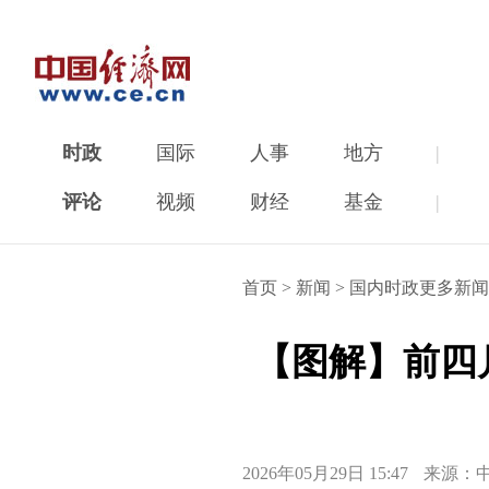
时政
国际
人事
地方
|
评论
视频
财经
基金
|
首页
>
新闻
>
国内时政更多新闻
【图解】前四
2026年05月29日 15:47
来源：