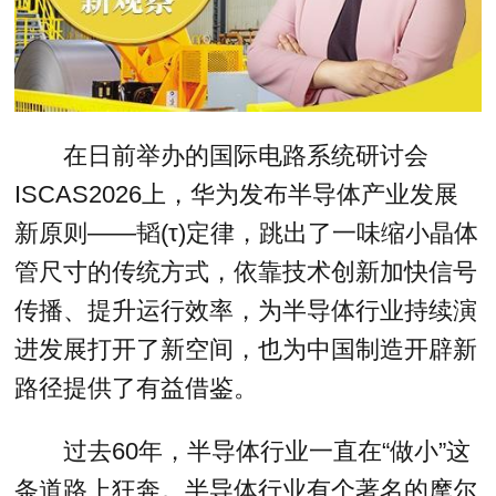
在日前举办的国际电路系统研讨会
ISCAS2026上，华为发布半导体产业发展
新原则——韬(τ)定律，跳出了一味缩小晶体
管尺寸的传统方式，依靠技术创新加快信号
传播、提升运行效率，为半导体行业持续演
进发展打开了新空间，也为中国制造开辟新
路径提供了有益借鉴。
过去60年，半导体行业一直在“做小”这
条道路上狂奔。半导体行业有个著名的摩尔