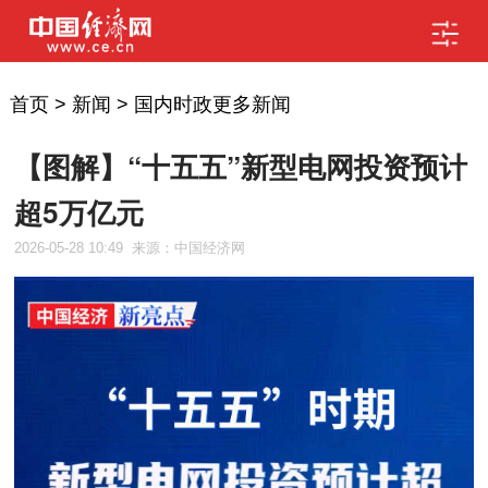
首页
>
新闻
>
国内时政更多新闻
【图解】“十五五”新型电网投资预计
超5万亿元
2026-05-28 10:49
来源：中国经济网