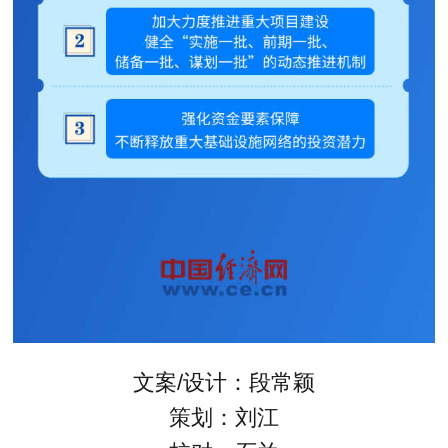
文案/设计：段常颖
策划：刘江