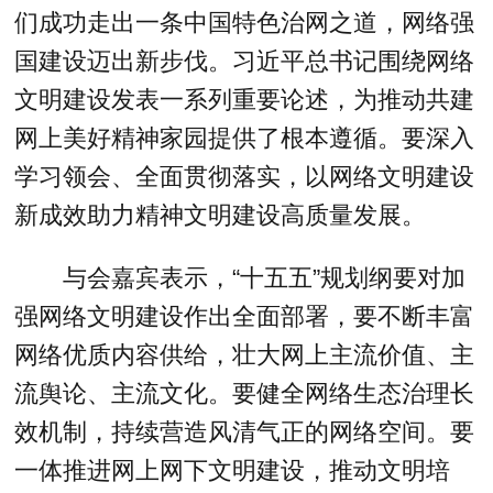
们成功走出一条中国特色治网之道，网络强
国建设迈出新步伐。习近平总书记围绕网络
文明建设发表一系列重要论述，为推动共建
网上美好精神家园提供了根本遵循。要深入
学习领会、全面贯彻落实，以网络文明建设
新成效助力精神文明建设高质量发展。
与会嘉宾表示，“十五五”规划纲要对加
强网络文明建设作出全面部署，要不断丰富
网络优质内容供给，壮大网上主流价值、主
流舆论、主流文化。要健全网络生态治理长
效机制，持续营造风清气正的网络空间。要
一体推进网上网下文明建设，推动文明培