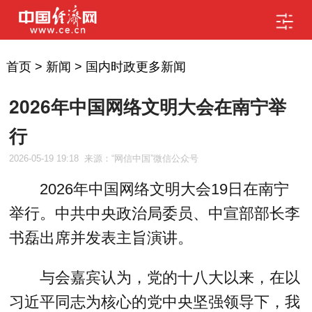
首页
>
新闻
>
国内时政更多新闻
2026年中国网络文明大会在南宁举
行
2026-05-19 19:18
来源：“网信中国”微信公众号
2026年中国网络文明大会19日在南宁
举行。中共中央政治局委员、中宣部部长李
书磊出席并发表主旨演讲。
与会嘉宾认为，党的十八大以来，在以
习近平同志为核心的党中央坚强领导下，我