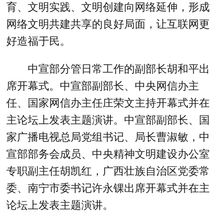
育、文明实践、文明创建向网络延伸，形成
网络文明共建共享的良好局面，让互联网更
好造福于民。
中宣部分管日常工作的副部长胡和平出
席开幕式。中宣部副部长、中央网信办主
任、国家网信办主任庄荣文主持开幕式并在
主论坛上发表主题演讲。中宣部副部长、国
家广播电视总局党组书记、局长曹淑敏，中
宣部部务会成员、中央精神文明建设办公室
专职副主任胡凯红，广西壮族自治区党委常
委、南宁市委书记许永锞出席开幕式并在主
论坛上发表主题演讲。