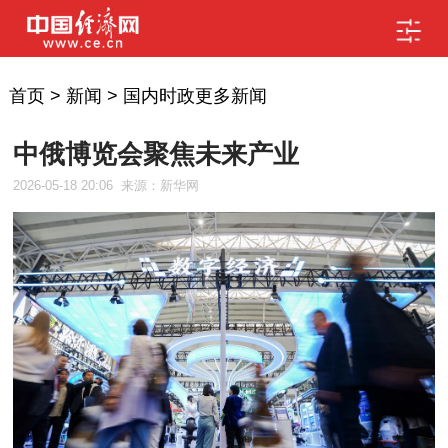
首页
>
新闻
>
国内时政更多新闻
中俄博览会聚焦未来产业
2026-05-18 20:06
来源：新华网