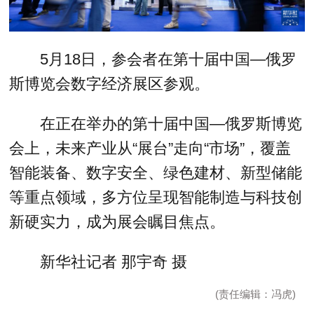
5月18日，参会者在第十届中国—俄罗
斯博览会数字经济展区参观。
在正在举办的第十届中国—俄罗斯博览
会上，未来产业从“展台”走向“市场”，覆盖
智能装备、数字安全、绿色建材、新型储能
等重点领域，多方位呈现智能制造与科技创
新硬实力，成为展会瞩目焦点。
新华社记者 那宇奇 摄
(责任编辑：冯虎)