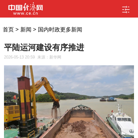
首页
>
新闻
>
国内时政更多新闻
平陆运河建设有序推进
2026-05-13 20:59
来源：新华网