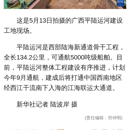
这是5月13日拍摄的广西平陆运河建设
工地现场。
平陆运河是西部陆海新通道骨干工程，
全长134.2公里，可通航5000吨级船舶。目
前，平陆运河整体工程建设有序推进，计划
今年9月通航，建成后将打通中国西南地区
经西江干流南下入海的江海联运大通道。
新华社记者 陆波岸 摄
(责任编辑：符仲明)