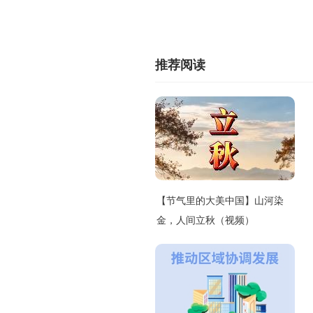
推荐阅读
【节气里的大美中国】山河染
金，人间立秋（视频）