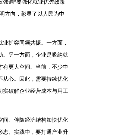
议强调“要强化就业优先政策
指明方向，彰显了以人民为中
就业扩容同频共振。一方面，
动。另一方面，企业是吸纳就
才有更大空间。当前，不少中
不从心。因此，需要持续优化
切实破解企业经营成本与用工
空间。伴随经济结构加快优化
形态。实践中，要打通产业升