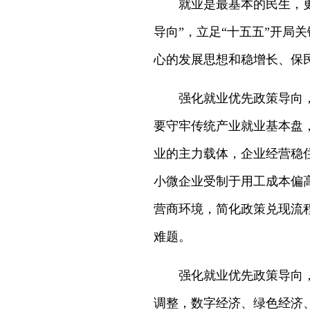
就业是最基本的民生，
导向”，立足“十五五”开
心的发展思想和稳增长、保
强化就业优先政策导向
要守牢传统产业就业基本盘
业的主力载体，企业经营稳
小微企业受制于用工成本偏
营商环境，简化政策兑现流
难题。
强化就业优先政策导向
调整，数字经济、绿色经济