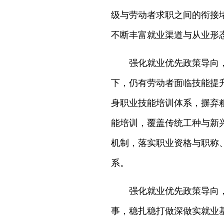
级与劳动者求职之间的衔接
不断丰富就业渠道与从业形
强化就业优先政策导向
下，仍有劳动者面临技能提
身职业技能培训体系，摒弃
能培训，覆盖传统工种与新
机制，落实职业资格与职称
系。
强化就业优先政策导向
事，稳扎稳打做深做实就业