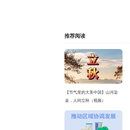
推荐阅读
【节气里的大美中国】山河染
金，人间立秋（视频）