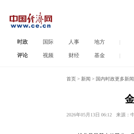
时政
国际
人事
地方
|
评论
视频
财经
基金
|
首页
>
新闻
>
国内时政更多新闻
2026年05月13日 06:12
来源：