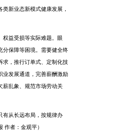
各类新业态新模式健康发展，
、权益受损等实际难题。眼
充分保障等困境。需要健全终
诉求，推行订单式、定制化技
职业发展通道，完善薪酬激励
欠薪乱象、规范市场劳动关
只有从长远布局，按规律办
 作者：金观平）