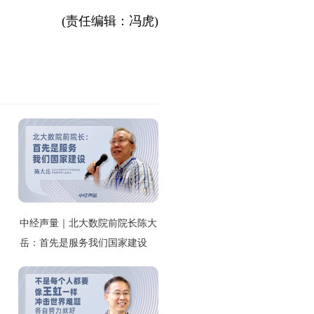
(责任编辑：冯虎)
中经声量｜北大数院前院长陈大
岳：首先是服务我们国家建设