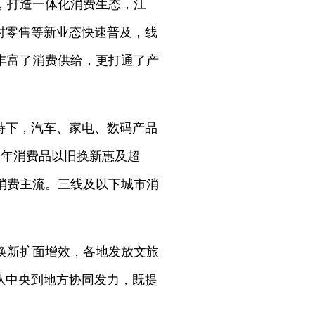
，打造一体化消费生态，江
时零售等新业态快速普及，线
丰富了消费供给，更打通了产
持下，汽车、家电、数码产品
今年消费品以旧换新惠及超
为消费主流。三线及以下城市消
换新扩面增效，各地发放文旅
从中央到地方协同发力，既提