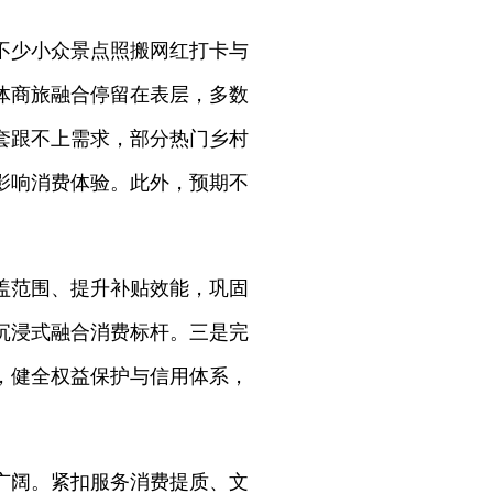
不少小众景点照搬网红打卡与
体商旅融合停留在表层，多数
套跟不上需求，部分热门乡村
影响消费体验。此外，预期不
盖范围、提升补贴效能，巩固
沉浸式融合消费标杆。三是完
，健全权益保护与信用体系，
广阔。紧扣服务消费提质、文