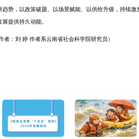
新趋势，以政策破题、以场景赋能、以供给升级，持续激
发展提供持久动能。
作者：刘 婷 作者系云南省社会科学院研究员）