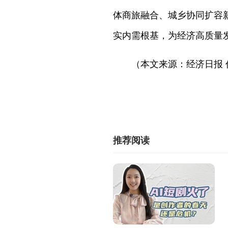
体商旅融合、城乡协同扩容
实内需根基，为经济高质量
（本文来源：经济日报 
推荐阅读