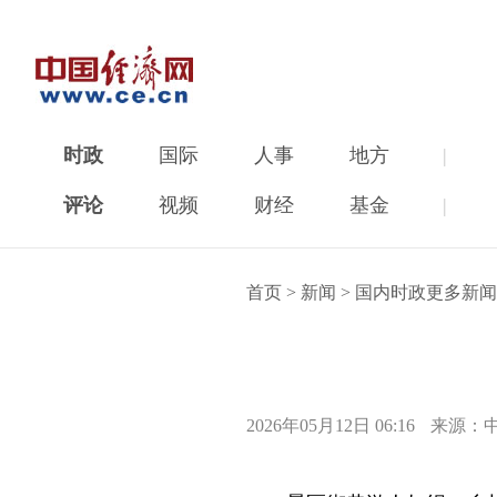
时政
国际
人事
地方
|
评论
视频
财经
基金
|
首页
>
新闻
>
国内时政更多新闻
2026年05月12日 06:16
来源：