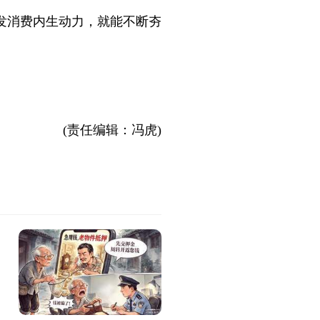
发消费内生动力，就能不断夯
(责任编辑：冯虎)