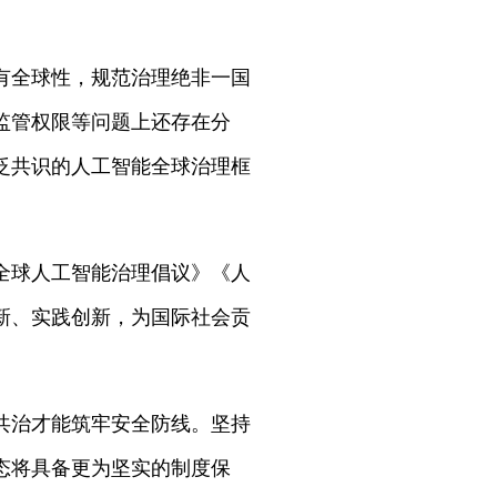
有全球性，规范治理绝非一国
监管权限等问题上还存在分
泛共识的人工智能全球治理框
全球人工智能治理倡议》《人
新、实践创新，为国际社会贡
共治才能筑牢安全防线。坚持
态将具备更为坚实的制度保