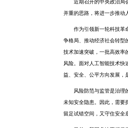
近期召开的中央政治局
并重的思路，将进一步推动
作为引领新一轮科技革
争格局、推动经济社会转型
技术加速突破，一批高效率
风险。面对人工智能技术快
益、安全、公平方向发展，
风险防范与监管是治理
未知安全隐患。因此，需要
留足试错空间，又守住安全