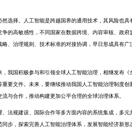
必然选择。人工智能是跨越国界的通用技术，其风险也具
竞争的高敏感性，不同国家在数据跨境、内容审核、政府
战略、治理规则、技术标准的对接协调，早日形成具有广
来，我国积极参与和引领全球人工智能治理，相继发布《
等重要文件。未来，要继续推动我国人工智能治理制度创
交流与合作，推动构建更加公平合理的全球治理体系。
理、法规建设、国际合作等多方面内容的系统集成，多元
范同步，探索完善人工智能治理体系，发展智能经济新形