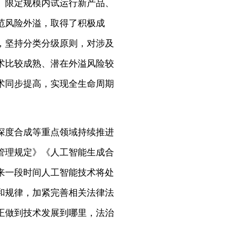
、限定规模内试运行新产品、
范风险外溢，取得了积极成
，坚持分类分级原则，对涉及
术比较成熟、潜在外溢风险较
术同步提高，实现全生命周期
深度合成等重点领域持续推进
管理规定》《人工智能生成合
来一段时间人工智能技术将处
和规律，加紧完善相关法律法
正做到技术发展到哪里，法治