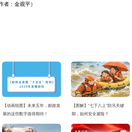
作者：金观平）
【动画组图】未来五年，邮政发
【图解】“七下八上”防汛关键
展的这些数字值得期待！
期，如何安全避险？