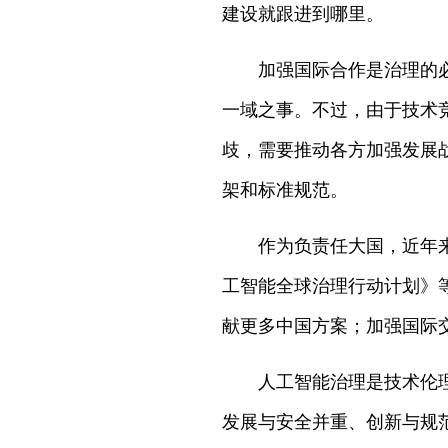
建设就跟进到哪里。
加强国际合作是治理的
一域之事。不过，由于技术
歧，需要推动各方加强发展
架和标准规范。
作为负责任大国，近年
工智能全球治理行动计划》
献更多中国方案；加强国际
人工智能治理是技术伦
发展与安全并重、创新与规