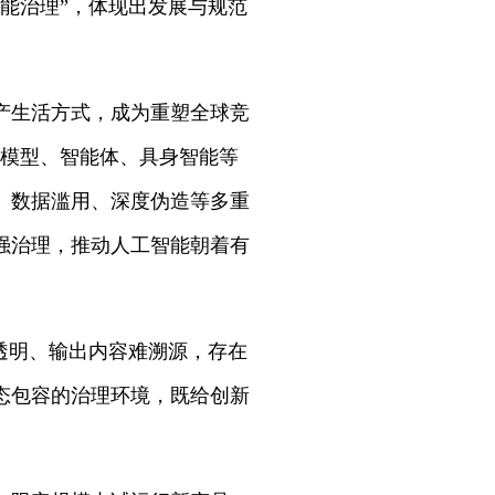
能治理”，体现出发展与规范
产生活方式，成为重塑全球竞
大模型、智能体、具身智能等
、数据滥用、深度伪造等多重
强治理，推动人工智能朝着有
透明、输出内容难溯源，存在
态包容的治理环境，既给创新