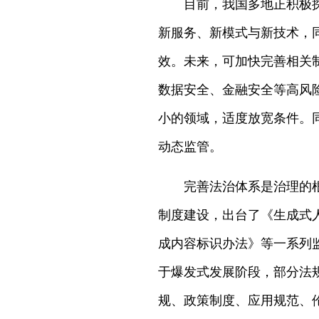
目前，我国多地正积极
新服务、新模式与新技术，
效。未来，可加快完善相关
数据安全、金融安全等高风
小的领域，适度放宽条件。
动态监管。
完善法治体系是治理的
制度建设，出台了《生成式
成内容标识办法》等一系列
于爆发式发展阶段，部分法
规、政策制度、应用规范、