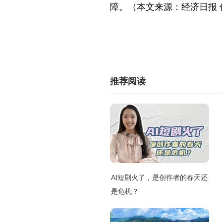
障。（本文来源：经济日报 
推荐阅读
AI短剧火了，是创作者的春天还
是危机？