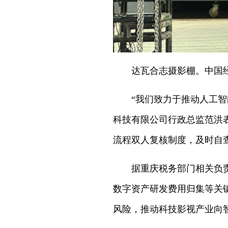
达瓦合志摄影棚。中国
“我们致力于推动人工
科技有限公司行政总监范洪
流程双人复核制度，及时自
据重庆税务部门相关负
数字资产研发费用归集等关
风险，推动科技影视产业向