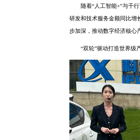
随着“人工智能+”与千
研发和技术服务金额同比增长
步加深，推动数字经济核心
“双轮”驱动打造世界级