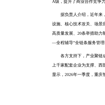
A级，提升了商业合作竞争力
据负责人介绍，近年来
设施、核心技术攻关、场景
高质量发展、20条举措助
—全程辅导”全链条服务管
各方支持下，产业聚链
上千家配套企业为支撑、西
显示，2026年一季度，重