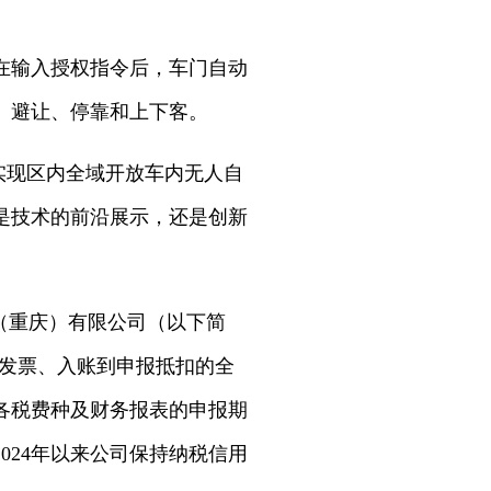
在输入授权指令后，车门自动
、避让、停靠和上下客。
就实现区内全域开放车内无人自
是技术的前沿展示，还是创新
（重庆）有限公司（以下简
取发票、入账到申报抵扣的全
各税费种及财务报表的申报期
024年以来公司保持纳税信用