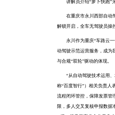
讲解员介绍“萝卜快跑”
在重庆市永川西部自动
解锁开启，全车无驾驶员操
永川作为重庆“车路云一
动驾驶示范运营服务，成为
与合规“双轮”驱动的体现。
“从自动驾驶技术运用
称“百度智行”）相关负责
流程闭环管控，保障发票管
限，多人交叉复核申报数据准