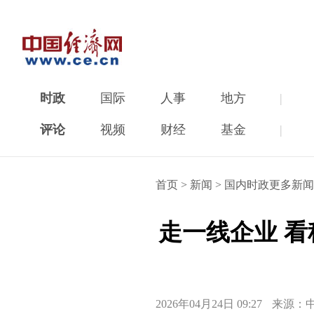
时政
国际
人事
地方
|
评论
视频
财经
基金
|
首页
>
新闻
>
国内时政更多新闻
走一线企业 
2026年04月24日 09:27
来源：