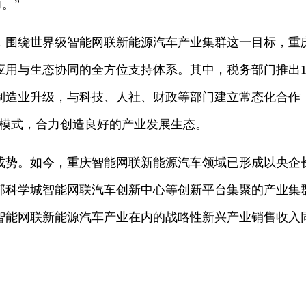
。”
，围绕世界级智能网联新能源汽车产业集群这一目标，重
应用与生态协同的全方位支持体系。其中，税务部门推出1
力制造业升级，与科技、人社、财政等部门建立常态化合作
理模式，合力创造良好的产业发展生态。
成势。如今，重庆智能网联新能源汽车领域已形成以央企
部科学城智能网联汽车创新中心等创新平台集聚的产业集
庆智能网联新能源汽车产业在内的战略性新兴产业销售收入同