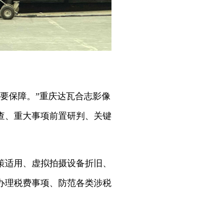
要保障。”重庆达瓦合志影像
查、重大事项前置研判、关键
政策适用、虚拟拍摄设备折旧、
办理税费事项、防范各类涉税