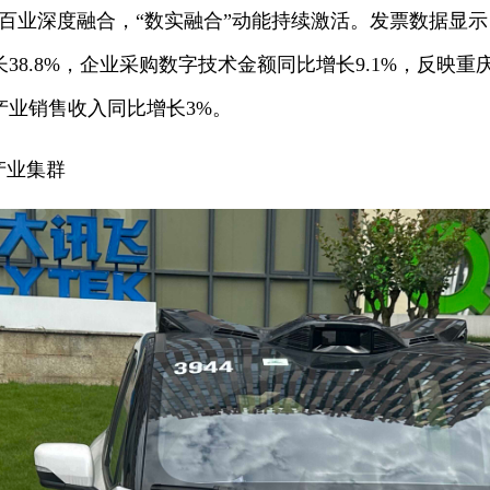
行百业深度融合，“数实融合”动能持续激活。发票数据显示
38.8%，企业采购数字技术金额同比增长9.1%，反映
产业销售收入同比增长3%。
产业集群