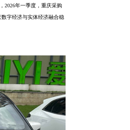
，2026年一季度，重庆采购
重庆数字经济与实体经济融合稳