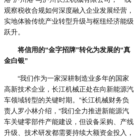
观察税收合规如何深度融入企业发展经营，
实地体验传统产业转型升级与枢纽经济能级
跃升。
将信用的“金字招牌”转化为发展的“真
金白银”
“我们作为一家深耕制造业多年的国家
高新技术企业，长江机械正处在向新能源汽
车领域转型的关键时期。”长江机械财务负
责人罗小林介绍，“我们全力推进新能源汽
车关键零部件产能建设，但设备采购、产线
升级、技术研发都需要持续大额资金投入，