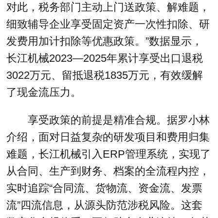
对此，税务部门主动上门送政策、解难题，
细致辅导企业享受固定资产一次性扣除、研
发费用加计扣除等优惠政策。”数据显示，
长江机械2023—2025年累计享受出口退税
3022万元、留抵退税1835万元，有效缓解
了现金流压力。
享受政策的前提是精准合规。据罗小林
介绍，面对日益复杂的研发项目和费用归集
难题，长江机械引入ERP管理系统，实现了
从合同、生产到财务、档案的全流程内控，
实时追踪“合同流、货物流、资金流、发票
流”四流信息，从源头防范涉税风险。这套