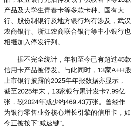
产品及大学生青春卡等多款卡种。国有大
行、股份制银行及地方银行均有涉及，武汉
农商银行、浙江农商联合银行等中小银行也
相继加入停发行列。
据不完全统计，年初至今已有超过45款
信用卡产品被停发。与此同时，13家A+H股
上市银行披露的2025年年报数据亦显示，
截至2025年末，13家银行累计发卡7.99亿
张，较2024年减少约469.43万张。曾经作
为银行零售业务核心增长引擎的信用卡，如
今正被按下“减速键”。