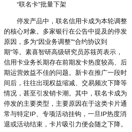
“联名卡”批量下架
停发产品中，联名信用卡成为本轮调整
的核心对象。多家银行在公告中提及的停发
原因，多为“因业务调整”“合约协议到
期”等。素喜智研高级研究员苏筱芮表示，
信用卡业务长期存在前期发卡热度较高、后
期运营效益不佳的问题。新卡在推广一段时
间后，往往出现权益缩减、交易频次下降等
情况，甚至引发销卡潮。其中，联名卡成为
停发的主要类型，主要原因在于这类卡片通
常与特定IP、专项活动挂钩，一旦IP热度消
退或活动结束，卡片吸引力便会随之下降。