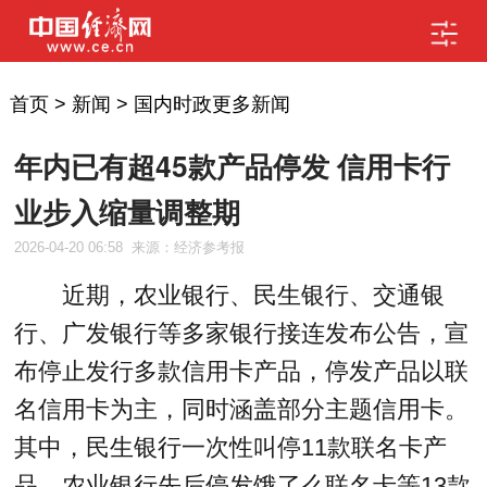
首页
>
新闻
>
国内时政更多新闻
年内已有超45款产品停发 信用卡行
业步入缩量调整期
2026-04-20 06:58
来源：经济参考报
近期，农业银行、民生银行、交通银
行、广发银行等多家银行接连发布公告，宣
布停止发行多款信用卡产品，停发产品以联
名信用卡为主，同时涵盖部分主题信用卡。
其中，民生银行一次性叫停11款联名卡产
品，农业银行先后停发饿了么联名卡等13款