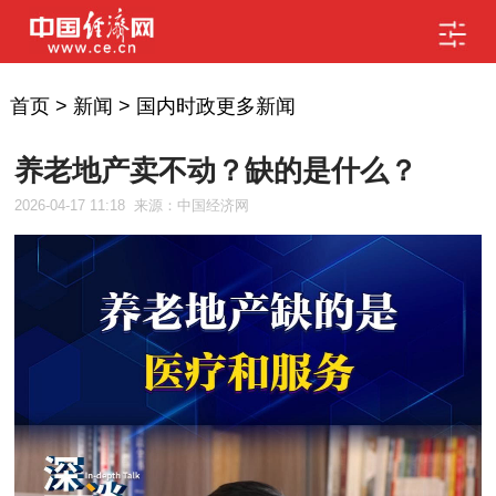
首页
>
新闻
>
国内时政更多新闻
养老地产卖不动？缺的是什么？
2026-04-17 11:18
来源：中国经济网