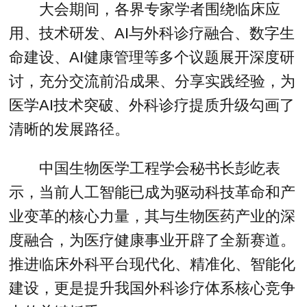
大会期间，各界专家学者围绕临床应
用、技术研发、AI与外科诊疗融合、数字生
命建设、AI健康管理等多个议题展开深度研
讨，充分交流前沿成果、分享实践经验，为
医学AI技术突破、外科诊疗提质升级勾画了
清晰的发展路径。
中国生物医学工程学会秘书长彭屹表
示，当前人工智能已成为驱动科技革命和产
业变革的核心力量，其与生物医药产业的深
度融合，为医疗健康事业开辟了全新赛道。
推进临床外科平台现代化、精准化、智能化
建设，更是提升我国外科诊疗体系核心竞争