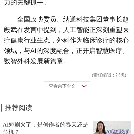
力的关键抓手。
全国政协委员、纳通科技集团董事长赵
毅武在发言中提到，人工智能正深刻重塑医
疗健康行业生态，外科作为临床诊疗的核心
领域，与AI的深度融合，正开启智慧医疗、
数智外科发展新篇章。
(责任编辑：冯虎)
查看余下全文
推荐阅读
AI短剧火了，是创作者的春天还是
危机？