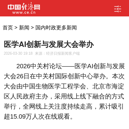
首页
>
新闻
>
国内时政更多新闻
医学AI创新与发展大会举办
2026-03-30 19:18
来源：经济日报新闻客户端
2026中关村论坛——医学AI创新与发展
大会26日在中关村国际创新中心举办。本次
大会由中国生物医学工程学会、北京市海淀
区人民政府主办，采用线上线下融合的方式
举行，全网线上关注度持续走高，累计吸引
超15.09万人次在线观看。